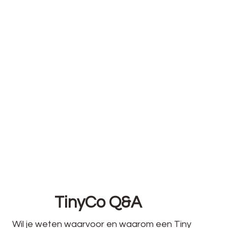
TinyCo Q&A
Wil je weten waarvoor en waarom een Tiny