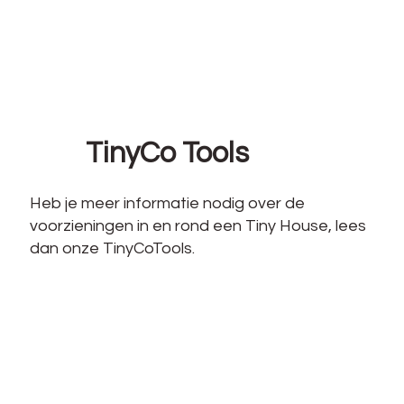
TinyCo Tools
Heb je meer informatie nodig over de
voorzieningen in en rond een Tiny House, lees
dan onze TinyCoTools.