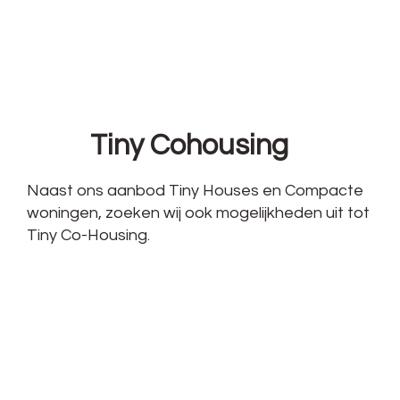
Tiny Cohousing
Naast ons aanbod Tiny Houses en Compacte
woningen, zoeken wij ook mogelijkheden uit tot
Tiny Co-Housing.