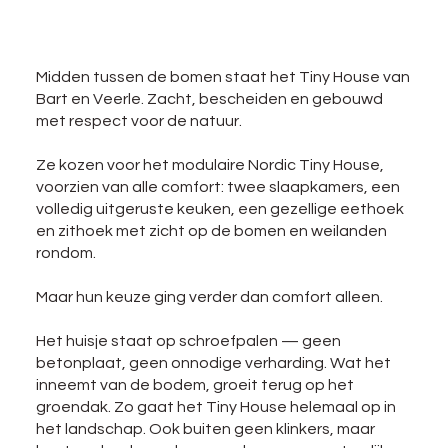
Midden tussen de bomen staat het Tiny House van
Bart en Veerle. Zacht, bescheiden en gebouwd
met respect voor de natuur.
Ze kozen voor het modulaire Nordic Tiny House,
voorzien van alle comfort: twee slaapkamers, een
volledig uitgeruste keuken, een gezellige eethoek
en zithoek met zicht op de bomen en weilanden
rondom.
Maar hun keuze ging verder dan comfort alleen.
Het huisje staat op schroefpalen — geen
betonplaat, geen onnodige verharding. Wat het
inneemt van de bodem, groeit terug op het
groendak. Zo gaat het Tiny House helemaal op in
het landschap. Ook buiten geen klinkers, maar