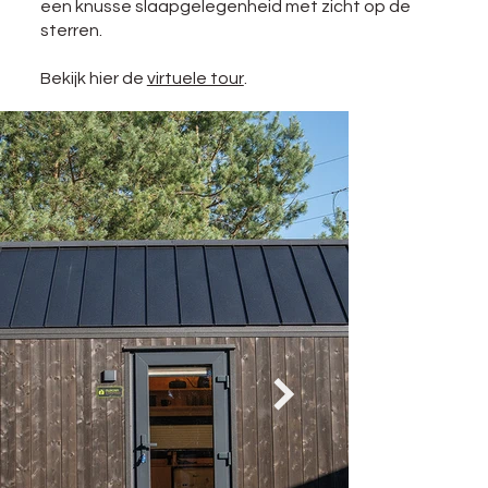
een knusse slaapgelegenheid met zicht op de
sterren.
Bekijk hier de
virtuele tour
.