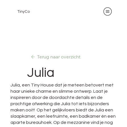
TinyCo
Terug naar overzicht
Julia
Julia, een Tiny House dat je meteen betovert met
haar unieke charme en slimme ontwerp. Laat je
inspireren door de doordachte details en de
prachtige afwerking die Julia tot iets bijzonders
maken.ooit! Op het gelijkvloers biedt de Julia een
slaapkamer, een leefruimte, een badkamer én een
aparte bureauhoek. Op de mezzanine vind je nog