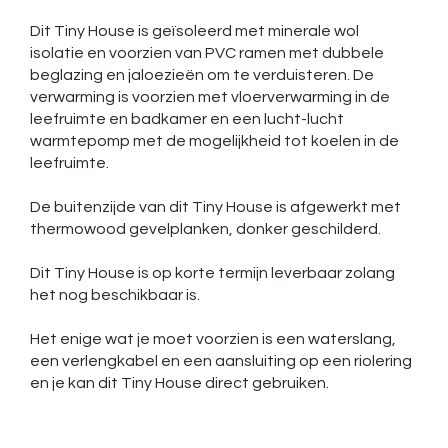
Dit Tiny House is geïsoleerd met minerale wol
isolatie en voorzien van PVC ramen met dubbele
beglazing en jaloezieën om te verduisteren. De
verwarming is voorzien met vloerverwarming in de
leefruimte en badkamer en een lucht-lucht
warmtepomp met de mogelijkheid tot koelen in de
leefruimte.
De buitenzijde van dit Tiny House is afgewerkt met
thermowood gevelplanken, donker geschilderd.
Dit Tiny House is op korte termijn leverbaar zolang
het nog beschikbaar is.
Het enige wat je moet voorzien is een waterslang,
een verlengkabel en een aansluiting op een riolering
en je kan dit Tiny House direct gebruiken.